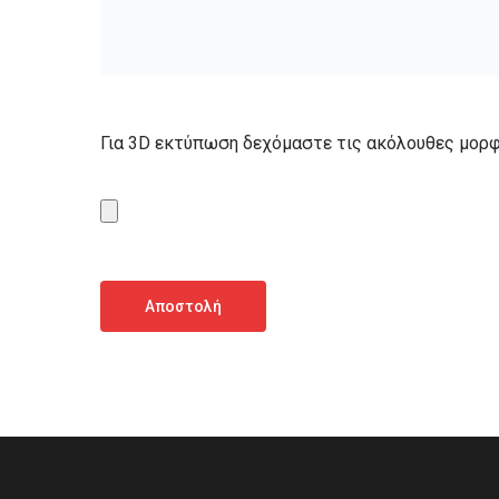
Για 3D εκτύπωση δεχόμαστε τις ακόλουθες μορφ