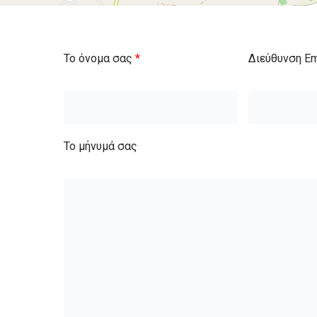
Το όνομα σας
*
Διεύθυνση E
Το μήνυμά σας