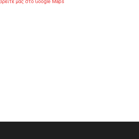
βρείτε μας στο Google Maps