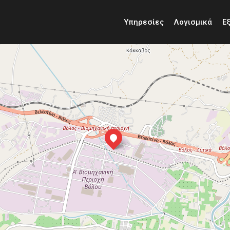
Υπηρεσίες
Λογισμικά
Ε