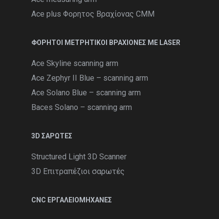
Ace plus Φορητος Βραχίονας CMM
ΦΟΡΗΤΟΙ ΜΕΤΡΗΤΙΚΟΙ ΒΡΑΧΙΟΝΕΣ ΜΕ LASER
Ace Skyline scanning arm
Ace Zephyr II Blue – scanning arm
Ace Solano Blue – scanning arm
Baces Solano – scanning arm
3D ΣΑΡΩΤΕΣ
Structured Light 3D Scanner
3D Επιτραπέζιοι σαρωτές
CNC ΕΡΓΑΛΕΙΟΜΗΧΑΝΕΣ