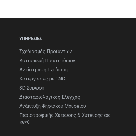
ΥΠΗΡΕΣΙΕΣ
Σχεδιασμός Προϊόντων
Κατασκευή Πρωτοτύπων
Αντίστροφη Σχεδίαση
Κατεργασίες με CNC
3D Σάρωση
Διαστασιολογικός Ελεγχος
Ανάπτυξη Ψηφιακού Μουσείου
Περιστροφικής Χύτευσης & Χύτευσης σε
κενό