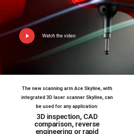
Watch the video
The new scanning arm Ace Skyline, with
integrated 3D laser scanner Skyline, can
be used for any application:
3D inspection, CAD
comparison, reverse
engineering or rapid