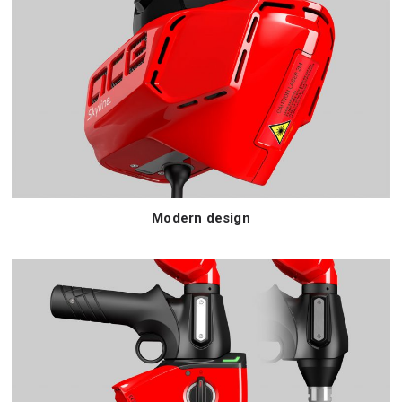
Modern design