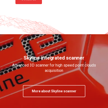
Skyline integrated scanner
Advanced 3D scanner for high speed point clouds
acquisition
More about Skyline scanner