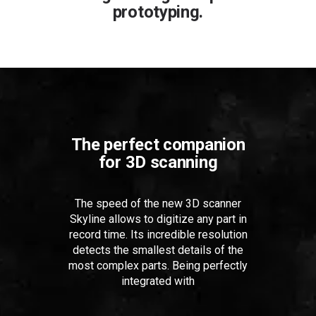
prototyping.
The perfect companion
for 3D scanning
The speed of the new 3D scanner
Skyline allows to digitize any part in
record time. Its incredible resolution
detects the smallest details of the
most complex parts. Being perfectly
integrated with