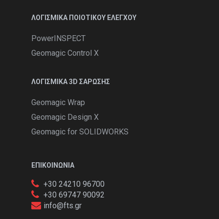
ΛΟΓΙΣΜΙΚΑ ΠΟΙΟΤΙΚΟΥ ΕΛΕΓΧΟΥ
PowerINSPECT
Geomagic Control X
ΛΟΓΙΣΜΙΚΑ 3D ΣΑΡΩΣΗΣ
Geomagic Wrap
Geomagic Design X
Geomagic for SOLIDWORKS
ΕΠΙΚΟΙΝΩΝΙΑ
+30 24210 96700
+30 69747 90092
info@fts.gr