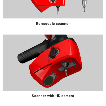
Removable scanner
Scanner with HD camera