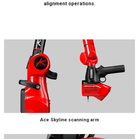
alignment operations.
Ace Skyline scanning arm