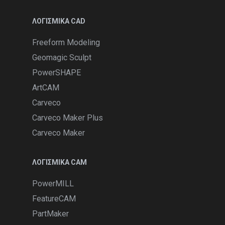
ΛΟΓΙΣΜΙΚΑ CAD
Freeform Modeling
Geomagic Sculpt
PowerSHAPE
ArtCAM
Carveco
Carveco Maker Plus
Carveco Maker
ΛΟΓΙΣΜΙΚΑ CAM
PowerMILL
FeatureCAM
PartMaker