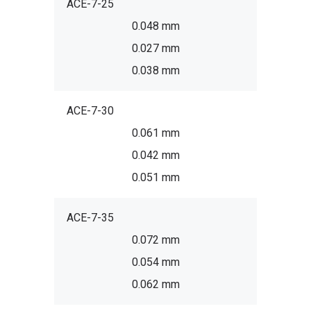
ACE-7-25
0.048 mm
0.027 mm
0.038 mm
ACE-7-30
0.061 mm
0.042 mm
0.051 mm
ACE-7-35
0.072 mm
0.054 mm
0.062 mm