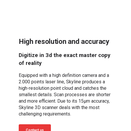
High resolution and accuracy
Digitize in 3d the exact master copy
of reality
Equipped with a high definition camera and a
2.000 points laser line, Skyline produces a
high-resolution point cloud and catches the
smallest details. Scan processes are shorter
and more efficient. Due to its 15µm accuracy,
Skyline 3D scanner deals with the most
challenging requirements.
Contact us