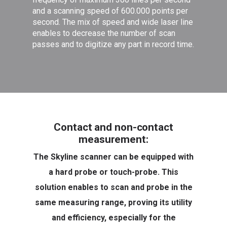
and a scanning speed of 600.000 points per
second. The mix of speed and wide laser line
enables to decrease the number of scan
passes and to digitize any part in record time.
Contact and non-contact
measurement:
The Skyline scanner can be equipped with
a hard probe or touch-probe. This
solution enables to scan and probe in the
same measuring range, proving its utility
and efficiency, especially for the